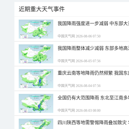
近期重大天气事件
我国降雨强度进一步减弱 中东部大
中国天气网 2026-08-06 07:50
我国降雨整体减少减弱 东部多地高
中国天气网 2026-08-05 07:56
重庆云南等地降雨仍然频繁 我国东
中国天气网 2026-08-04 07:56
全国仍有大范围降雨 东北至江南多
中国天气网 2026-08-03 08:00
四川陕西等地需警惕降雨叠加致灾