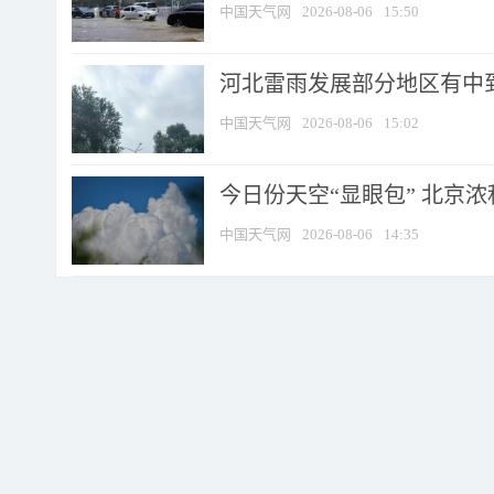
中国天气网
2026-08-06
15:50
河北雷雨发展部分地区有中到
中国天气网
2026-08-06
15:02
今日份天空“显眼包” 北京
中国天气网
2026-08-06
14:35