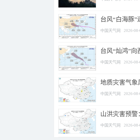
台风“白海豚”
中国天气网
2026-08-
台风“灿鸿”
中国天气网
2026-08-
地质灾害气象风
中国天气网
2026-08-
山洪灾害预警：
中国天气网
2026-08-