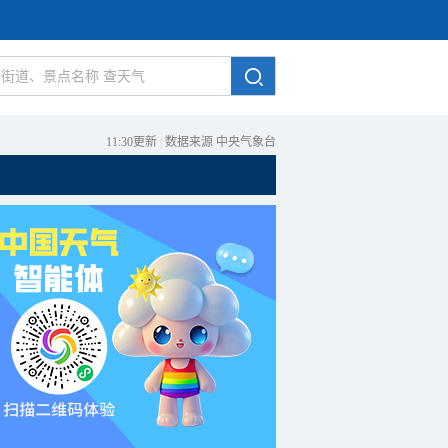
11:30更新
|
数据来源 中央气象台