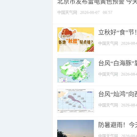
北京市发布雷电黄色预警 今
中国天气网
2026-08-07
08:57
立秋好“食”
中国天气网
2026-08-
台风“白海豚”
中国天气网
2026-08-
台风“灿鸿”
中国天气网
2026-08-
防暑避雨！今天
中国天气网
2026-08-