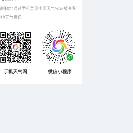
随时随地通过手机登录中国天气WAP版查看
各地天气资讯