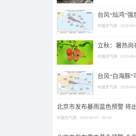
台风“灿鸿”
中国天气网
2026-08-
立秋：暑热尚
中国天气网
2026-08-
台风“白海豚”
中国天气网
2026-08-
北京市发布暴雨蓝色预警 将出现
中国天气网
2026-08-07
09:04