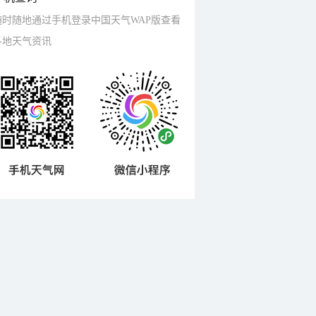
随时随地通过手机登录中国天气WAP版查看
各地天气资讯