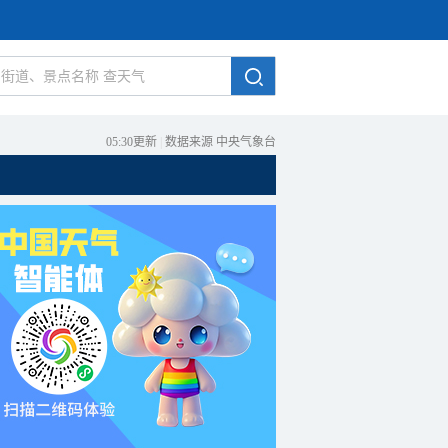
05:30更新
|
数据来源 中央气象台