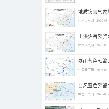
地质灾害气象风
中国天气网
2026-08-
山洪灾害预警：
中国天气网
2026-08-
暴雨蓝色预警：
中国天气网
2026-08-
台风蓝色预警
中国天气网
2026-08-