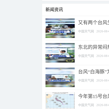
新闻资讯
又有两个台风
中国天气网
2026-08-
东北的异常闷
中国天气网
2026-08-
台风“白海豚
中国天气网
2026-08-
今年第15号台
中国天气网
2026-08-