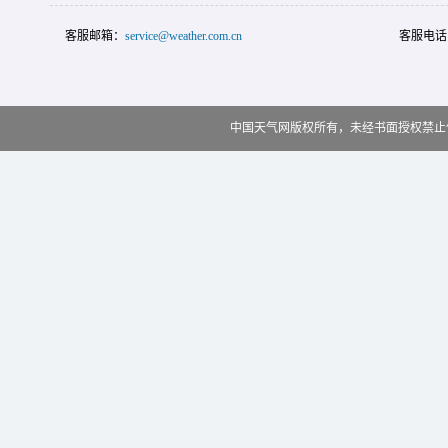
客服邮箱：
service@weather.com.cn
客服电话
中国天气网版权所有，未经书面授权禁止使用 