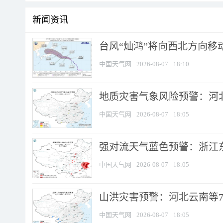
新闻资讯
台风“灿鸿”将向西北方向移
中国天气网
2026-08-07
18:10
地质灾害气象风险预警：河北
中国天气网
2026-08-07
18:05
强对流天气蓝色预警：浙江东部
中国天气网
2026-08-07
18:05
山洪灾害预警：河北云南等7
中国天气网
2026-08-07
18:05