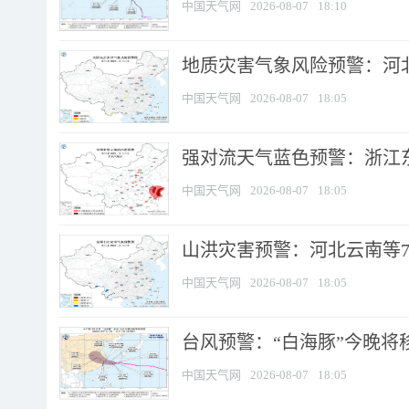
中国天气网
2026-08-07
18:10
地质灾害气象风险预警：河北
中国天气网
2026-08-07
18:05
强对流天气蓝色预警：浙江东部
中国天气网
2026-08-07
18:05
山洪灾害预警：河北云南等7
中国天气网
2026-08-07
18:05
台风预警：“白海豚”今晚将移入
中国天气网
2026-08-07
18:05