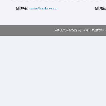
客服邮箱：
service@weather.com.cn
客服电话
中国天气网版权所有，未经书面授权禁止使用 