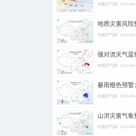
中国天气网
2026-08-
地质灾害风险
中国天气网
2026-08-
强对流天气蓝色
中国天气网
2026-08-
暴雨橙色预警
中国天气网
2026-08-
山洪灾害气象
中国天气网
2026-08-