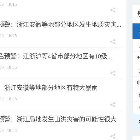
09
18:15
预警：浙江安徽等地部分地区发生地质灾害...
09
18:05
预警：江浙沪等4省市部分地区有10级...
09
18:05
：浙江安徽等地部分地区有特大暴雨
09
18:05
预警：浙江局地发生山洪灾害的可能性很大
09
18:05