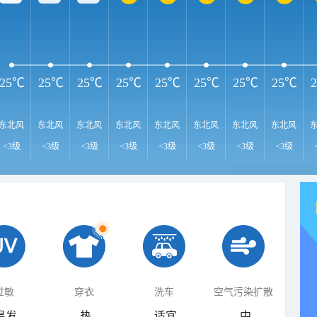
25℃
25℃
25℃
25℃
25℃
25℃
25℃
25℃
东北风
东北风
东北风
东北风
东北风
东北风
东北风
东北风
<3级
<3级
<3级
<3级
<3级
<3级
<3级
<3级
过敏
穿衣
洗车
空气污染扩散
易发
热
适宜
中