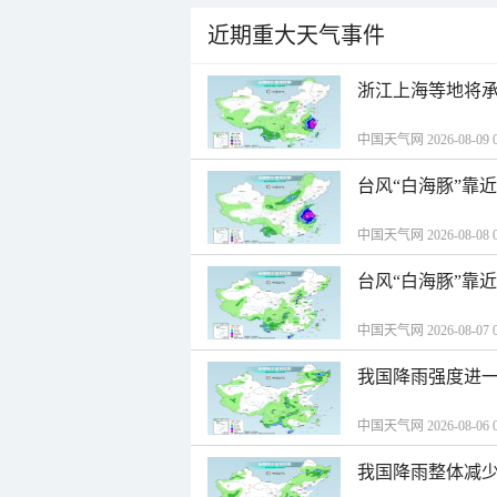
近期重大天气事件
浙江上海等地将承
中国天气网 2026-08-09 0
台风“白海豚”靠
中国天气网 2026-08-08 0
台风“白海豚”靠
中国天气网 2026-08-07 0
我国降雨强度进一
中国天气网 2026-08-06 0
我国降雨整体减少