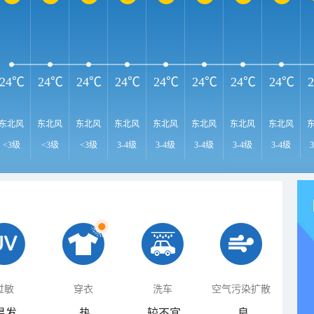
24℃
24℃
24℃
24℃
24℃
24℃
24℃
24℃
东北风
东北风
东北风
东北风
东北风
东北风
东北风
东北风
<3级
<3级
<3级
3-4级
3-4级
3-4级
3-4级
3-4级
过敏
穿衣
洗车
空气污染扩散
易发
热
较不宜
良