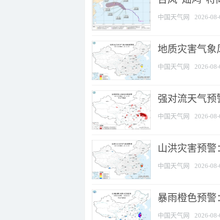
中国天气网
2026-08-
地质灾害气象
中国天气网
2026-08-
强对流天气预警
中国天气网
2026-08-
山洪灾害预警
中国天气网
2026-08-
暴雨橙色预警：
中国天气网
2026-08-