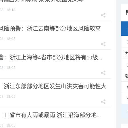
08
18:18
风险预警：浙江云南等部分地区风险较高
08
18:05
：浙江上海等4省市部分地区将有10级...
08
18:05
：浙江东部部分地区发生山洪灾害可能性大
08
18:05
11省市有大雨或暴雨 浙江沿海部分地...
08
18:05