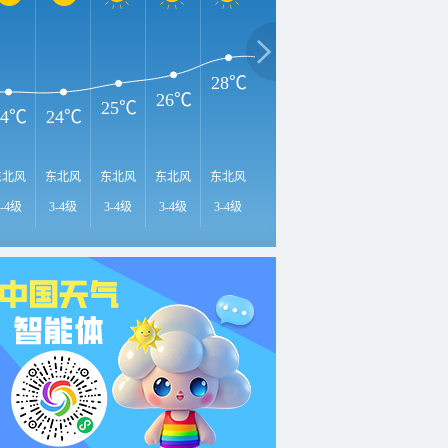
29℃
29℃
2
28℃
28℃
26℃
25℃
24℃
24℃
东北风
东北风
东北风
东北风
东北风
东北风
东北风
东北风
东
3-4级
3-4级
3-4级
3-4级
3-4级
3-4级
3-4级
3-4级
3-