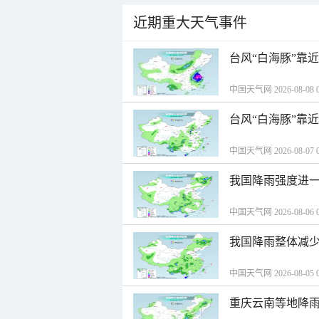
近期重大天气事件
台风“白海豚”靠
中国天气网 2026-08-08 0
台风“白海豚”靠
中国天气网 2026-08-07 0
我国降雨强度进一
中国天气网 2026-08-06 0
我国降雨整体减少
中国天气网 2026-08-05 0
重庆云南等地降雨