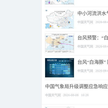
中小河流洪水
中国天气网
2026-08-
台风预警：“白
中国天气网
2026-08-
台风“白海豚”
中国天气网
2026-08-
中国气象局升级调整应急响应
中国天气网
2026-08-08
10:26