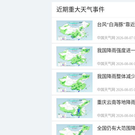
近期重大天气事件
台风“白海豚”靠
中国天气网 2026-08-07 0
我国降雨强度进一
中国天气网 2026-08-06 0
我国降雨整体减少
中国天气网 2026-08-05 0
重庆云南等地降雨
中国天气网 2026-08-04 0
全国仍有大范围降