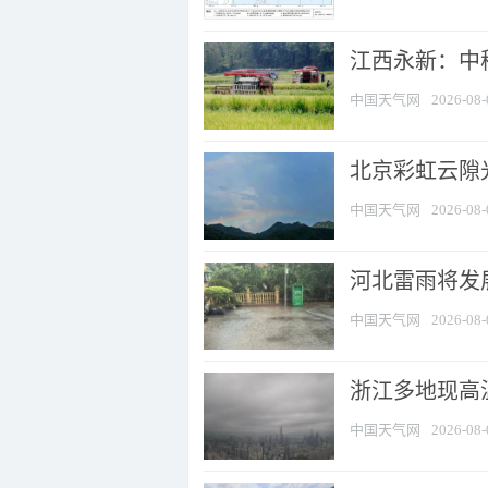
江西永新：中
中国天气网
2026-08-
北京彩虹云隙
中国天气网
2026-08-
河北雷雨将发展
中国天气网
2026-08-
浙江多地现高温
中国天气网
2026-08-