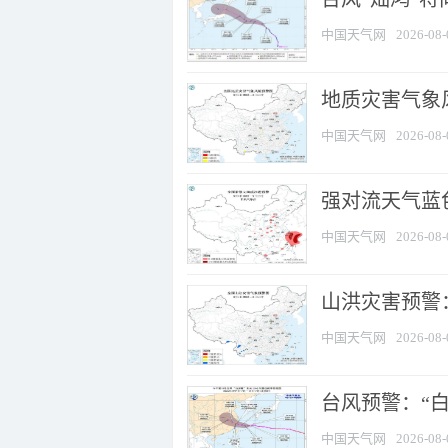
中国天气网
2026-08-
地质灾害气象
中国天气网
2026-08-
强对流天气蓝色
中国天气网
2026-08-
山洪灾害预警：
中国天气网
2026-08-
台风预警：“白
中国天气网
2026-08-