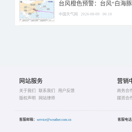
台风橙色预警：台风“白海豚”
中国天气网
2026-08-09
06:10
网站服务
营销
关于我们
联系我们
用户反馈
商务合
版权声明
网站律师
媒资合
客服邮箱：
service@weather.com.cn
客服电话