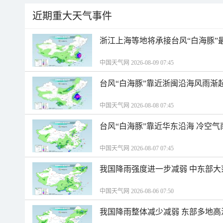
近期重大天气事件
浙江上海等地将承接台风“白海豚”
中国天气网 2026-08-09 07:45
台风“白海豚”靠近浙闽沿海风雨渐
中国天气网 2026-08-08 07:45
台风“白海豚”靠近华东沿海 冷空
中国天气网 2026-08-07 07:45
我国降雨强度进一步减弱 中东部大
中国天气网 2026-08-06 07:50
我国降雨整体减少减弱 东部多地高