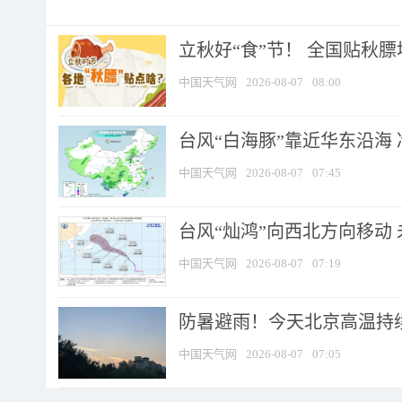
立秋好“食”节！ 全国贴秋
中国天气网
2026-08-07
08:00
台风“白海豚”靠近华东沿海 
中国天气网
2026-08-07
07:45
台风“灿鸿”向西北方向移动
中国天气网
2026-08-07
07:19
防暑避雨！今天北京高温持续
中国天气网
2026-08-07
07:05