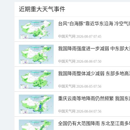
近期重大天气事件
台风“白海豚”靠近华东沿海 冷空
中国天气网 2026-08-07 07:45
我国降雨强度进一步减弱 中东部大
中国天气网 2026-08-06 07:50
我国降雨整体减少减弱 东部多地高
中国天气网 2026-08-05 07:56
重庆云南等地降雨仍然频繁 我国东
中国天气网 2026-08-04 07:56
全国仍有大范围降雨 东北至江南多