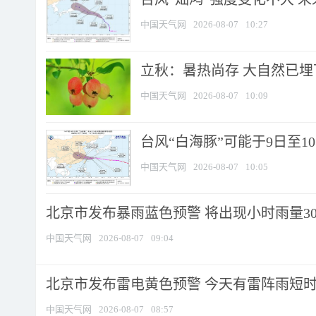
中国天气网
2026-08-07
10:27
立秋：暑热尚存 大自然已
中国天气网
2026-08-07
10:09
台风“白海豚”可能于9日至1
中国天气网
2026-08-07
10:05
北京市发布暴雨蓝色预警 将出现小时雨量30毫
中国天气网
2026-08-07
09:04
北京市发布雷电黄色预警 今天有雷阵雨短
中国天气网
2026-08-07
08:57