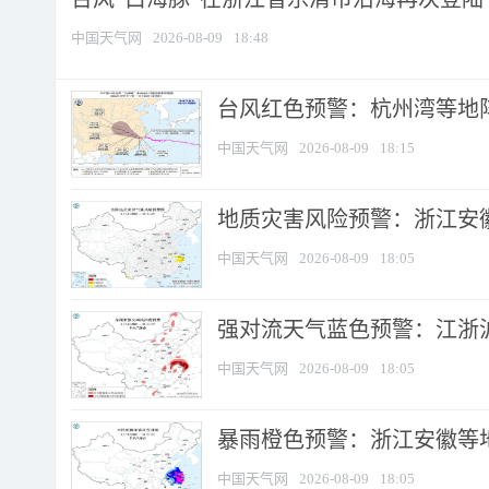
中国天气网
2026-08-09
18:48
​台风红色预警：杭州湾等地阵
中国天气网
2026-08-09
18:15
地质灾害风险预警：浙江安徽
中国天气网
2026-08-09
18:05
强对流天气蓝色预警：江浙沪等
中国天气网
2026-08-09
18:05
暴雨橙色预警：浙江安徽等
中国天气网
2026-08-09
18:05