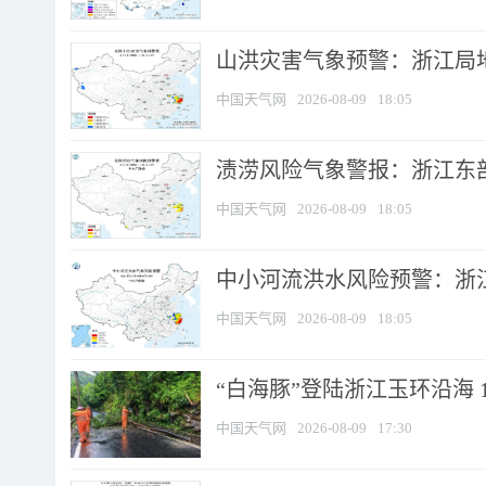
山洪灾害气象预警：浙江局
中国天气网
2026-08-09
18:05
渍涝风险气象警报：浙江东部
中国天气网
2026-08-09
18:05
中小河流洪水风险预警：浙江
中国天气网
2026-08-09
18:05
“白海豚”登陆浙江玉环沿海 
中国天气网
2026-08-09
17:30