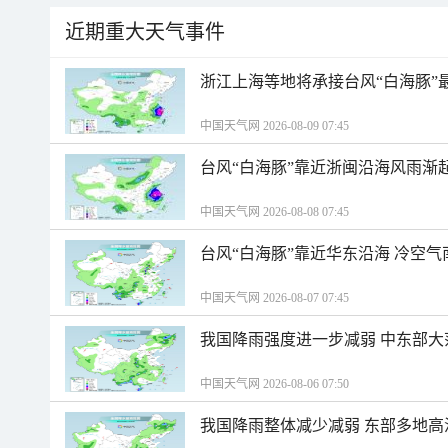
近期重大天气事件
浙江上海等地将承接台风“白海豚”
中国天气网 2026-08-09 07:45
台风“白海豚”靠近浙闽沿海风雨渐
中国天气网 2026-08-08 07:45
台风“白海豚”靠近华东沿海 冷空
中国天气网 2026-08-07 07:45
我国降雨强度进一步减弱 中东部大
中国天气网 2026-08-06 07:50
我国降雨整体减少减弱 东部多地高