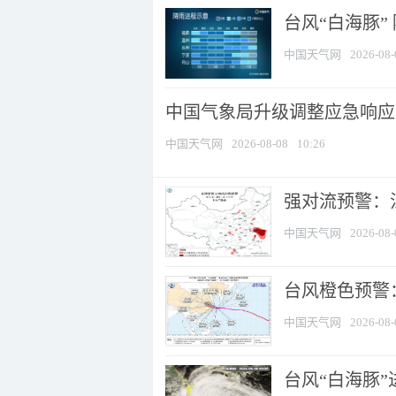
台风“白海豚”
中国天气网
2026-08-
中国气象局升级调整应急响应
中国天气网
2026-08-08
10:26
强对流预警：江
中国天气网
2026-08-
台风橙色预警：
中国天气网
2026-08-
台风“白海豚”