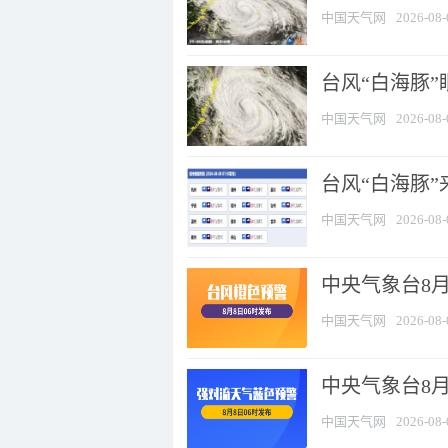
中国天气网
2026-08-
台风“白海豚”
中国天气网
2026-08-
台风“白海豚”
中国天气网
2026-08-
中央气象台8月
中国天气网
2026-08-
中央气象台8
中国天气网
2026-08-