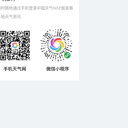
随时随地通过手机登录中国天气WAP版查看
各地天气资讯