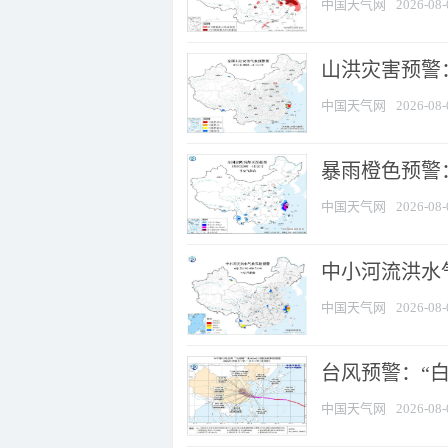
中国天气网
2026-08-
山洪灾害预警
中国天气网
2026-08-
暴雨橙色预警：
中国天气网
2026-08-
中小河流洪水
中国天气网
2026-08-
台风预警：“白
中国天气网
2026-08-