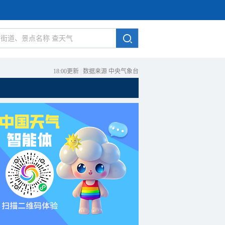
18:00更新
|
数据来源 中央气象台