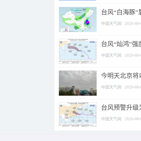
台风“白海豚”
中国天气网
2026-08-
台风“灿鸿”
中国天气网
2026-08-
今明天北京将以
中国天气网
2026-08-
台风预警升级为
中国天气网
2026-08-