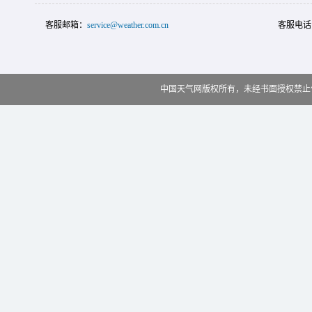
客服邮箱：
service@weather.com.cn
客服电话
中国天气网版权所有，未经书面授权禁止使用 