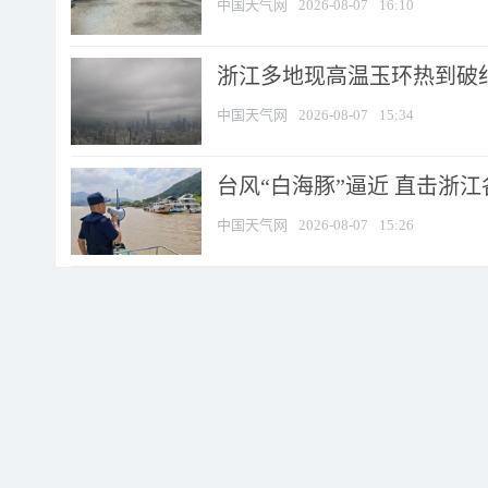
中国天气网
2026-08-07
16:10
浙江多地现高温玉环热到破纪录
中国天气网
2026-08-07
15:34
台风“白海豚”逼近 直击浙
中国天气网
2026-08-07
15:26