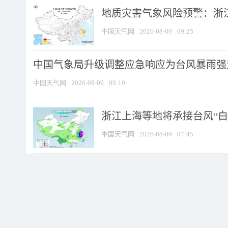
地质灾害气象风险预警：浙江
中国天气网
2026-08-09
09:25
中国气象局升级调整应急响应为台风暴雨强
中国天气网
2026-08-09
09:10
浙江上海等地将承接台风“白海
中国天气网
2026-08-09
07:45