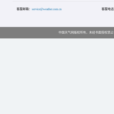
客服邮箱：
service@weather.com.cn
客服电话
中国天气网版权所有，未经书面授权禁止使用 