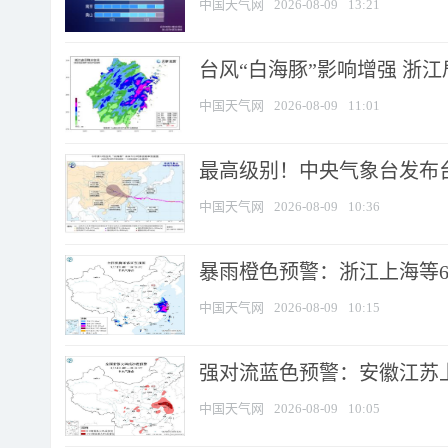
中国天气网
2026-08-09
13:21
台风“白海豚”影响增强 浙江
中国天气网
2026-08-09
11:01
最高级别！中央气象台发布台风
中国天气网
2026-08-09
10:36
暴雨橙色预警：浙江上海等6省
中国天气网
2026-08-09
10:15
强对流蓝色预警：安徽江苏上海
中国天气网
2026-08-09
10:05