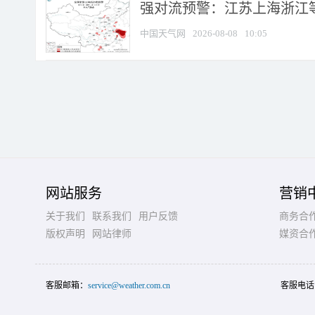
强对流预警：江苏上海浙江等地
中国天气网
2026-08-08
10:05
网站服务
营销
关于我们
联系我们
用户反馈
商务合
版权声明
网站律师
媒资合
客服邮箱：
service@weather.com.cn
客服电话