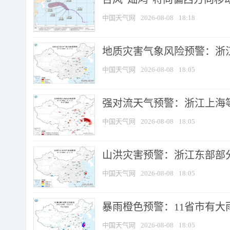
中国天气网
2026-08-08
18:18
地质灾害气象风险预警：浙
中国天气网
2026-08-08
18:05
强对流天气预警：浙江上海等4
中国天气网
2026-08-08
18:05
山洪灾害预警：浙江东部部
中国天气网
2026-08-08
18:05
暴雨橙色预警：11省市有大雨
中国天气网
2026-08-08
18:05