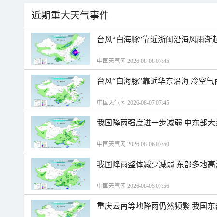
近期重大天气事件
台风“白海豚”靠近浙闽沿海风雨渐
中国天气网 2026-08-08 07:45
台风“白海豚”靠近华东沿海 冷空
中国天气网 2026-08-07 07:45
我国降雨强度进一步减弱 中东部大
中国天气网 2026-08-06 07:50
我国降雨整体减少减弱 东部多地高
中国天气网 2026-08-05 07:56
重庆云南等地降雨仍然频繁 我国东