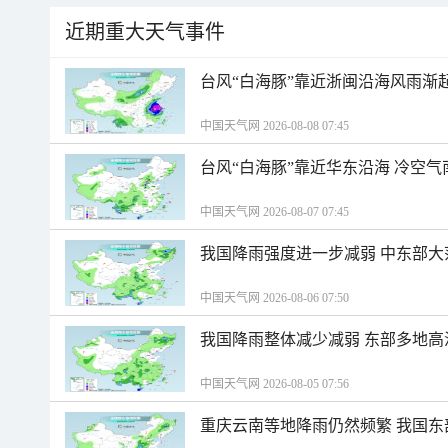
近期重大天气事件
台风“白海豚”靠近浙闽沿海风雨渐
中国天气网 2026-08-08 07:45
台风“白海豚”靠近华东沿海 冷空
中国天气网 2026-08-07 07:45
我国降雨强度进一步减弱 中东部大
中国天气网 2026-08-06 07:50
我国降雨整体减少减弱 东部多地高
中国天气网 2026-08-05 07:56
重庆云南等地降雨仍然频繁 我国东