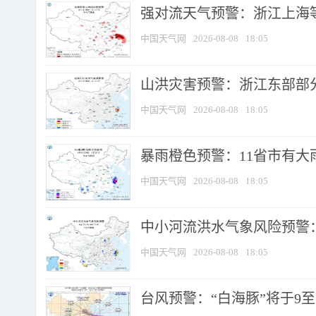
强对流天气预警：浙江上海等4
中国天气网
2026-08-08
18:05
山洪灾害预警：浙江东部部
中国天气网
2026-08-08
18:05
暴雨橙色预警：11省市有大雨
中国天气网
2026-08-08
18:05
中小河流洪水气象风险预警：
中国天气网
2026-08-08
18:05
台风预警：“白海豚”将于9至1