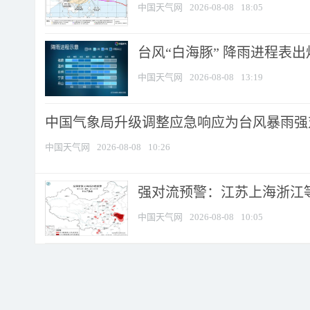
中国天气网
2026-08-08
18:05
台风“白海豚” 降雨进程表出炉
中国天气网
2026-08-08
13:19
中国气象局升级调整应急响应为台风暴雨强
中国天气网
2026-08-08
10:26
强对流预警：江苏上海浙江等地
中国天气网
2026-08-08
10:05