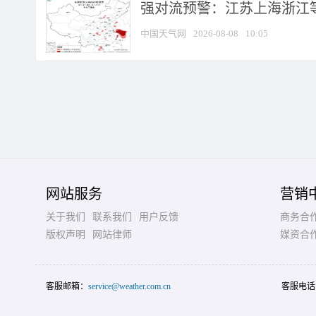
强对流预警：江苏上海浙江等地
中国天气网
2026-08-08
10:05
网站服务
营销
关于我们
联系我们
用户反馈
商务合
版权声明
网站律师
媒资合
客服邮箱：
service@weather.com.cn
客服电话