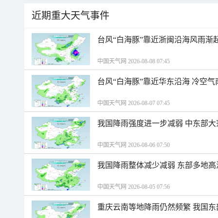
近期重大天气事件
台风“白海豚”靠近浙闽沿海风雨渐
中国天气网 2026-08-08 07:45
台风“白海豚”靠近华东沿海 冷空
中国天气网 2026-08-07 07:45
我国降雨强度进一步减弱 中东部大
中国天气网 2026-08-06 07:50
我国降雨整体减少减弱 东部多地高
中国天气网 2026-08-05 07:56
重庆云南等地降雨仍然频繁 我国东