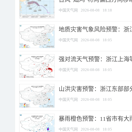
中国天气网
2026-08-08
18:18
地质灾害气象风险预警：浙
中国天气网
2026-08-08
18:05
强对流天气预警：浙江上海等4
中国天气网
2026-08-08
18:05
山洪灾害预警：浙江东部部
中国天气网
2026-08-08
18:05
暴雨橙色预警：11省市有大雨
中国天气网
2026-08-08
18:05