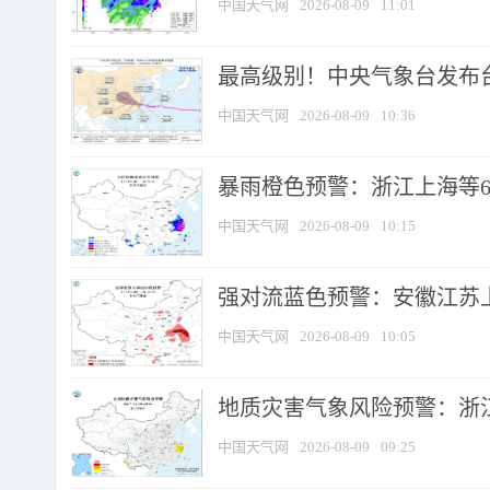
中国天气网
2026-08-09
11:01
最高级别！中央气象台发布台风
中国天气网
2026-08-09
10:36
暴雨橙色预警：浙江上海等6省
中国天气网
2026-08-09
10:15
强对流蓝色预警：安徽江苏上海
中国天气网
2026-08-09
10:05
地质灾害气象风险预警：浙江
中国天气网
2026-08-09
09:25