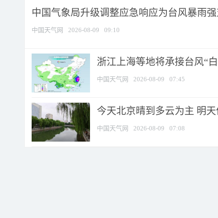
中国气象局升级调整应急响应为台风暴雨强
中国天气网
2026-08-09
09:10
浙江上海等地将承接台风“白海
中国天气网
2026-08-09
07:45
今天北京晴到多云为主 明
中国天气网
2026-08-09
07:08