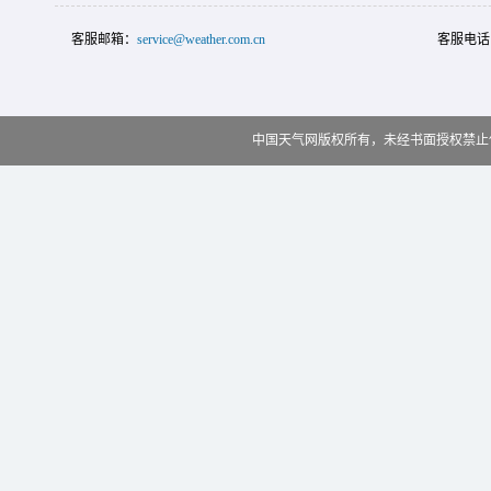
客服邮箱：
service@weather.com.cn
客服电话
中国天气网版权所有，未经书面授权禁止使用 