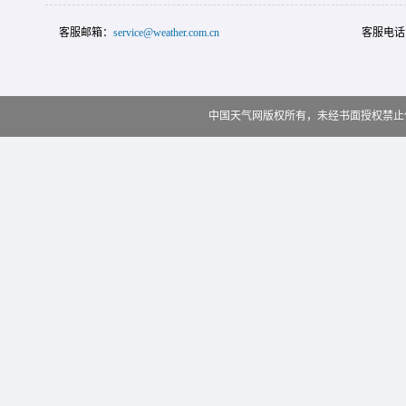
客服邮箱：
service@weather.com.cn
客服电话
中国天气网版权所有，未经书面授权禁止使用 