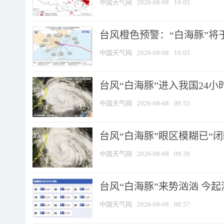
中国天气网
2026-08-08
10:05
台风橙色预警：“白海豚”将于
中国天气网
2026-08-08
10:05
台风“白海豚”进入我国24小时
中国天气网
2026-08-08
09:55
台风“白海豚”眼区模糊已“闭
中国天气网
2026-08-08
09:28
台风“白海豚”来势汹汹 今起
中国天气网
2026-08-08
08:57