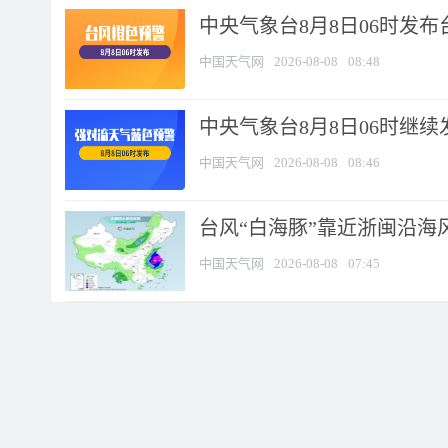
中央气象台8月8日06时发
中国天气网
2026-08-08
08:48
中央气象台8月8日06时继
中国天气网
2026-08-08
08:46
台风“白海豚”靠近浙闽沿海风
中国天气网
2026-08-08
07:45