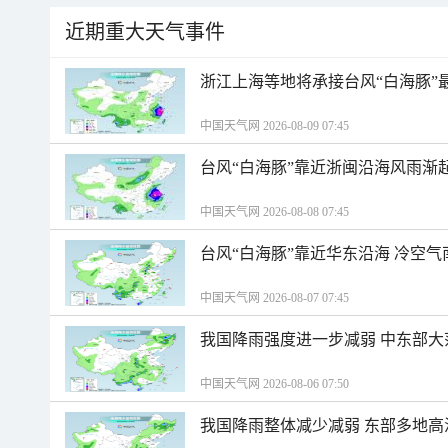
近期重大天气事件
浙江上海等地将承接台风“白海豚”
中国天气网 2026-08-09 07:45
台风“白海豚”靠近浙闽沿海风雨渐
中国天气网 2026-08-08 07:45
台风“白海豚”靠近华东沿海 冷空
中国天气网 2026-08-07 07:45
我国降雨强度进一步减弱 中东部大
中国天气网 2026-08-06 07:50
我国降雨整体减少减弱 东部多地高