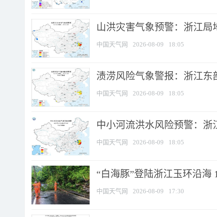
山洪灾害气象预警：浙江局
中国天气网
2026-08-09
18:05
渍涝风险气象警报：浙江东部
中国天气网
2026-08-09
18:05
中小河流洪水风险预警：浙江
中国天气网
2026-08-09
18:05
“白海豚”登陆浙江玉环沿海 
中国天气网
2026-08-09
17:30