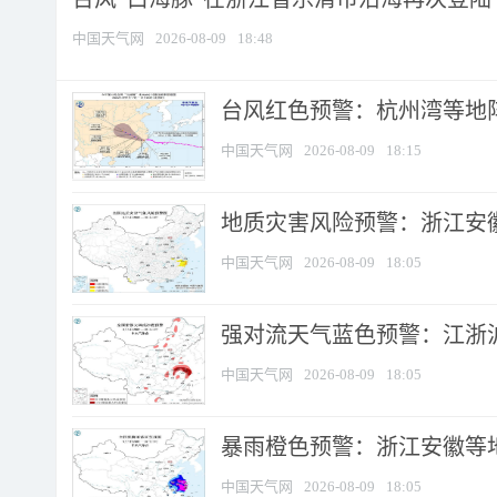
中国天气网
2026-08-09
18:48
​台风红色预警：杭州湾等地阵
中国天气网
2026-08-09
18:15
地质灾害风险预警：浙江安徽
中国天气网
2026-08-09
18:05
强对流天气蓝色预警：江浙沪等
中国天气网
2026-08-09
18:05
暴雨橙色预警：浙江安徽等
中国天气网
2026-08-09
18:05