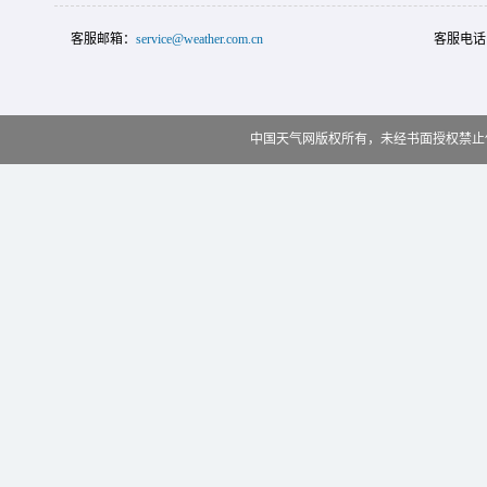
客服邮箱：
service@weather.com.cn
客服电话
中国天气网版权所有，未经书面授权禁止使用 