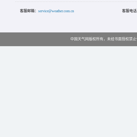
客服邮箱：
service@weather.com.cn
客服电话
中国天气网版权所有，未经书面授权禁止使用 