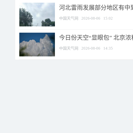
河北雷雨发展部分地区有中到
中国天气网
2026-08-06
15:02
今日份天空“显眼包” 北京
中国天气网
2026-08-06
14:35