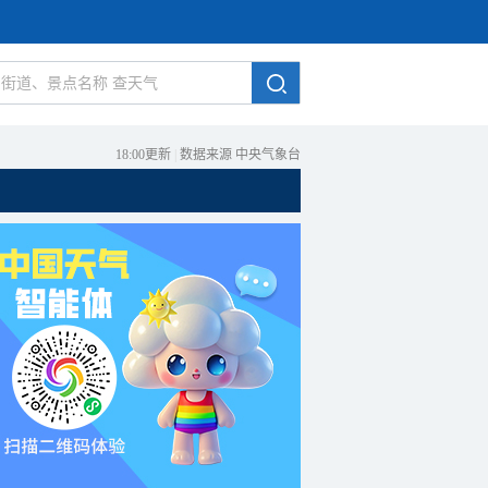
18:00更新
|
数据来源 中央气象台