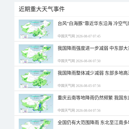
近期重大天气事件
台风“白海豚”靠近华东沿海 冷空
中国天气网 2026-08-07 07:45
我国降雨强度进一步减弱 中东部大
中国天气网 2026-08-06 07:50
我国降雨整体减少减弱 东部多地高
中国天气网 2026-08-05 07:56
重庆云南等地降雨仍然频繁 我国东
中国天气网 2026-08-04 07:56
全国仍有大范围降雨 东北至江南多