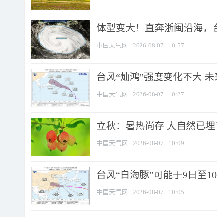
体型变大！直奔浙闽沿海，台风
中国天气网
2026-08-07
10:57
台风“灿鸿”强度变化不大 
中国天气网
2026-08-07
10:27
立秋：暑热尚存 大自然已
中国天气网
2026-08-07
10:09
台风“白海豚”可能于9日至1
中国天气网
2026-08-07
10:05