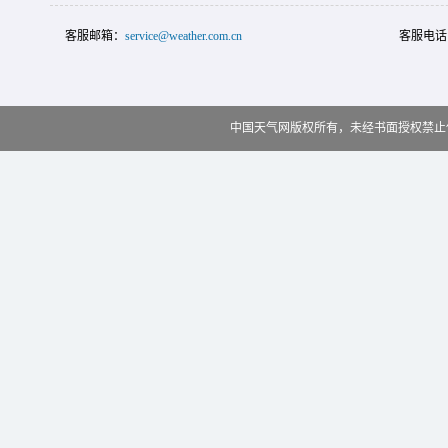
客服邮箱：
service@weather.com.cn
客服电话
中国天气网版权所有，未经书面授权禁止使用 