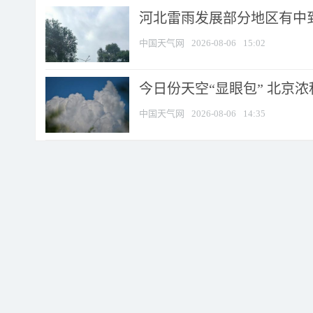
河北雷雨发展部分地区有中到
中国天气网
2026-08-06
15:02
今日份天空“显眼包” 北京
中国天气网
2026-08-06
14:35