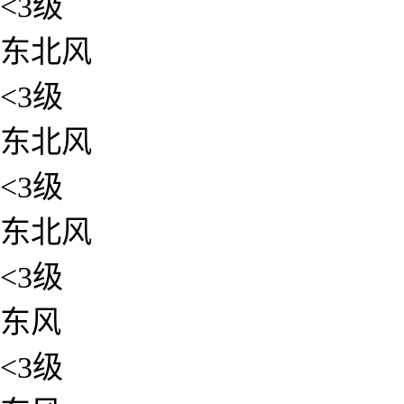
<3级
东北风
<3级
东北风
<3级
东北风
<3级
东风
<3级