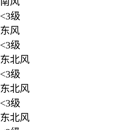
南风
<3级
东风
<3级
东北风
<3级
东北风
<3级
东北风