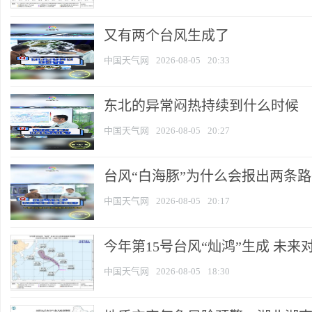
又有两个台风生成了
中国天气网
2026-08-05
20:33
东北的异常闷热持续到什么时候
中国天气网
2026-08-05
20:27
台风“白海豚”为什么会报出两条
中国天气网
2026-08-05
20:17
今年第15号台风“灿鸿”生成 未来
中国天气网
2026-08-05
18:30