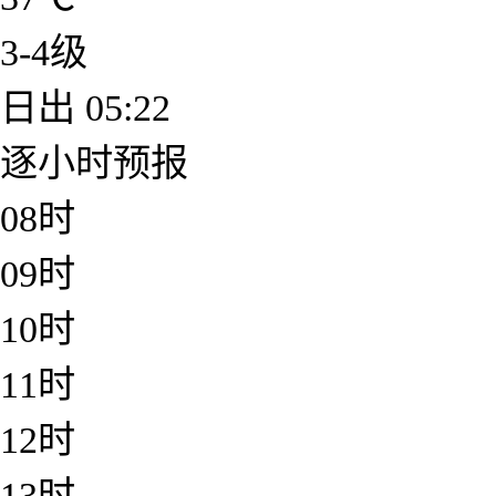
3-4级
日出
05:22
逐小时预报
08时
09时
10时
11时
12时
13时