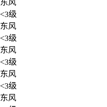
东风
<3级
东风
<3级
东风
<3级
东风
<3级
东风