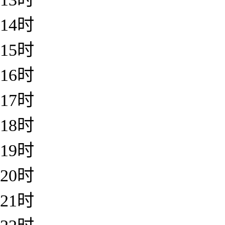
14时
15时
16时
17时
18时
19时
20时
21时