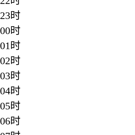
22时
23时
00时
01时
02时
03时
04时
05时
06时