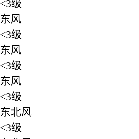
<3级
东风
<3级
东风
<3级
东风
<3级
东北风
<3级