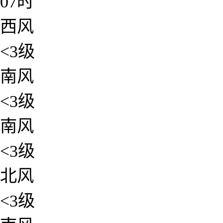
07时
西风
<3级
南风
<3级
南风
<3级
北风
<3级