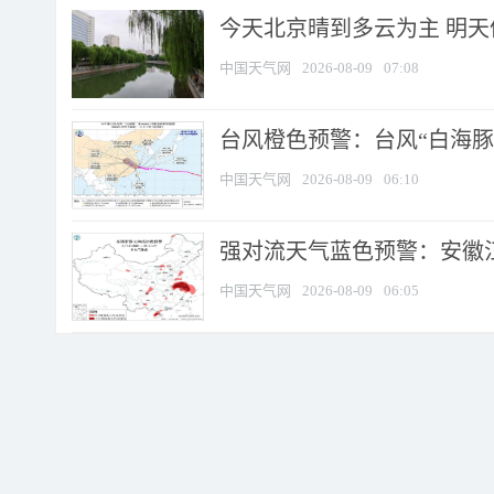
今天北京晴到多云为主 明
中国天气网
2026-08-09
07:08
台风橙色预警：台风“白海豚”
中国天气网
2026-08-09
06:10
强对流天气蓝色预警：安徽江苏
中国天气网
2026-08-09
06:05