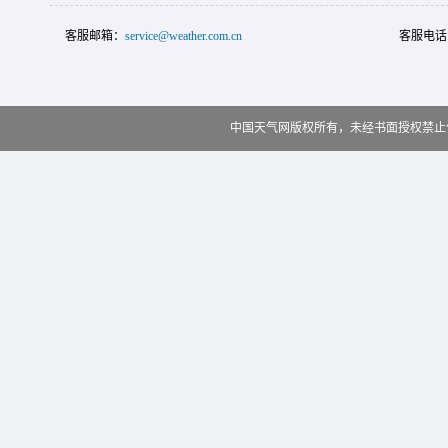
客服邮箱：
service@weather.com.cn
客服电话
中国天气网版权所有，未经书面授权禁止使用 