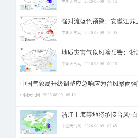
中国天气网
2026-08-09
10:15
强对流蓝色预警：安徽江苏上海
中国天气网
2026-08-09
10:05
地质灾害气象风险预警：浙江
中国天气网
2026-08-09
09:25
中国气象局升级调整应急响应为台风暴雨强
中国天气网
2026-08-09
09:10
浙江上海等地将承接台风“白海
中国天气网
2026-08-09
07:45