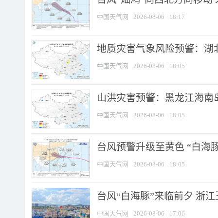
中国天气网
2026-08-06
18:17
地质灾害气象风险预警：湖北
中国天气网
2026-08-06
18:05
山洪灾害预警：黑龙江海南岛
中国天气网
2026-08-06
18:05
台风预警升级至黄色 “白海豚
中国天气网
2026-08-06
18:05
台风“白海豚”来临前夕 浙
中国天气网
2026-08-06
17:06