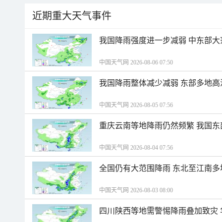
近期重大天气事件
我国降雨强度进一步减弱 中东部大
中国天气网 2026-08-06 07:50
我国降雨整体减少减弱 东部多地高
中国天气网 2026-08-05 07:56
重庆云南等地降雨仍然频繁 我国东
中国天气网 2026-08-04 07:56
全国仍有大范围降雨 东北至江南多
中国天气网 2026-08-03 08:00
四川陕西等地需警惕降雨叠加致灾