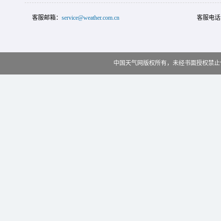
客服邮箱：
service@weather.com.cn
客服电话
中国天气网版权所有，未经书面授权禁止使用 