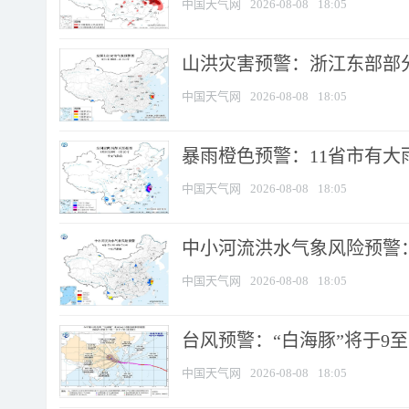
中国天气网
2026-08-08
18:05
山洪灾害预警：浙江东部部
中国天气网
2026-08-08
18:05
暴雨橙色预警：11省市有大雨
中国天气网
2026-08-08
18:05
中小河流洪水气象风险预警：
中国天气网
2026-08-08
18:05
台风预警：“白海豚”将于9至1
中国天气网
2026-08-08
18:05