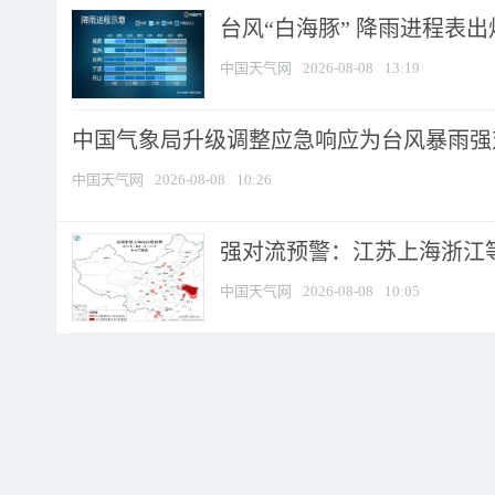
台风“白海豚” 降雨进程表出炉
中国天气网
2026-08-08
13:19
中国气象局升级调整应急响应为台风暴雨强
中国天气网
2026-08-08
10:26
强对流预警：江苏上海浙江等地
中国天气网
2026-08-08
10:05