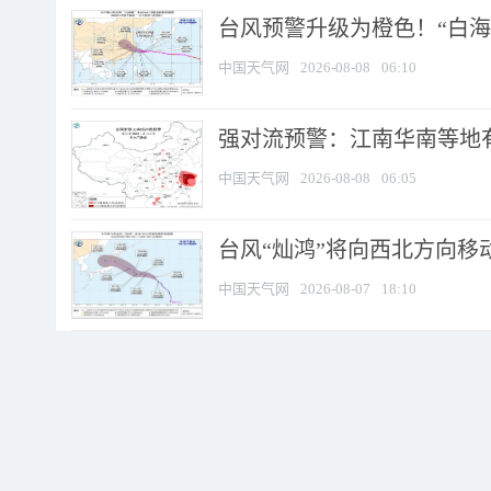
台风预警升级为橙色！“白海豚
中国天气网
2026-08-08
06:10
强对流预警：江南华南等地有
中国天气网
2026-08-08
06:05
台风“灿鸿”将向西北方向移
中国天气网
2026-08-07
18:10