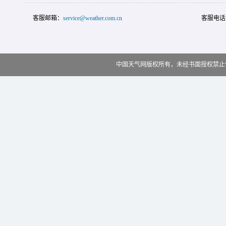
客服邮箱：
service@weather.com.cn
客服电话
中国天气网版权所有，未经书面授权禁止使用 