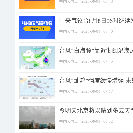
中国天气网
2026-08-08
08:48
中央气象台8月8日06时继
中国天气网
2026-08-08
08:46
台风“白海豚”靠近浙闽沿海风
中国天气网
2026-08-08
07:45
台风“灿鸿”强度缓慢增强 
中国天气网
2026-08-08
07:17
今明天北京将以晴到多云天气为
中国天气网
2026-08-08
06:52