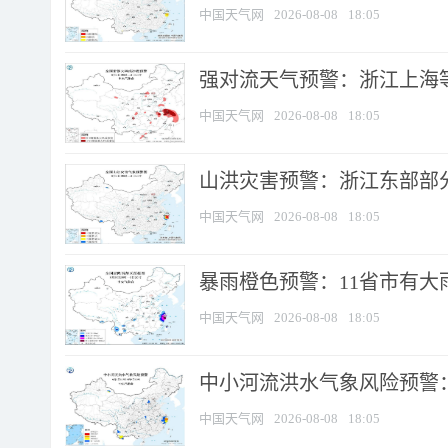
中国天气网
2026-08-08
18:05
强对流天气预警：浙江上海等4
中国天气网
2026-08-08
18:05
山洪灾害预警：浙江东部部
中国天气网
2026-08-08
18:05
暴雨橙色预警：11省市有大雨
中国天气网
2026-08-08
18:05
中小河流洪水气象风险预警：
中国天气网
2026-08-08
18:05