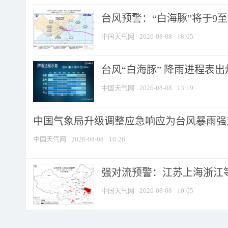
台风预警：“白海豚”将于9至1
中国天气网
2026-08-08
18:05
台风“白海豚” 降雨进程表出炉
中国天气网
2026-08-08
13:19
中国气象局升级调整应急响应为台风暴雨强
中国天气网
2026-08-08
10:26
强对流预警：江苏上海浙江等地
中国天气网
2026-08-08
10:05