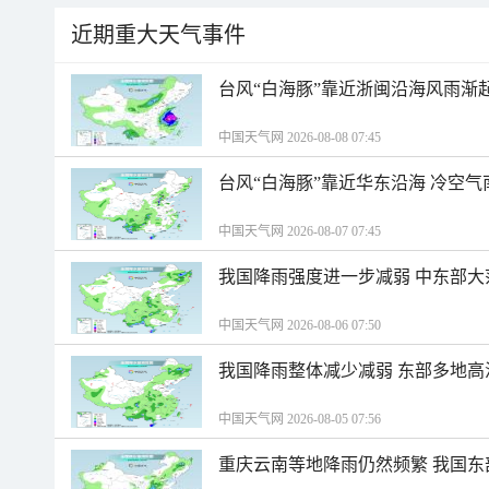
近期重大天气事件
台风“白海豚”靠近浙闽沿海风雨渐
中国天气网 2026-08-08 07:45
台风“白海豚”靠近华东沿海 冷空
中国天气网 2026-08-07 07:45
我国降雨强度进一步减弱 中东部大
中国天气网 2026-08-06 07:50
我国降雨整体减少减弱 东部多地高
中国天气网 2026-08-05 07:56
重庆云南等地降雨仍然频繁 我国东