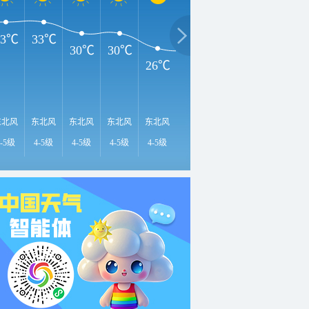
33℃
33℃
30℃
30℃
26℃
25℃
23℃
22℃
2
东北风
东北风
东北风
东北风
东北风
东北风
东北风
东北风
东
4-5级
4-5级
4-5级
4-5级
4-5级
4-5级
3-4级
3-4级
3-