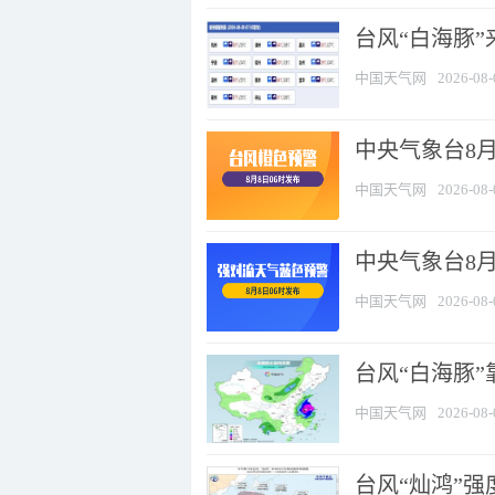
台风“白海豚”
中国天气网
2026-08-
中央气象台8月
中国天气网
2026-08-
中央气象台8
中国天气网
2026-08-
台风“白海豚”
中国天气网
2026-08-
台风“灿鸿”