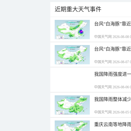
近期重大天气事件
台风“白海豚”靠
中国天气网 2026-08-08 0
台风“白海豚”靠
中国天气网 2026-08-07 0
我国降雨强度进一
中国天气网 2026-08-06 0
我国降雨整体减少
中国天气网 2026-08-05 0
重庆云南等地降雨