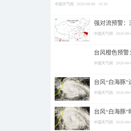
中国天气网
2026-08-08
10:26
强对流预警：江
中国天气网
2026-08-
台风橙色预警：
中国天气网
2026-08-
台风“白海豚”
中国天气网
2026-08-
台风“白海豚”
中国天气网
2026-08-