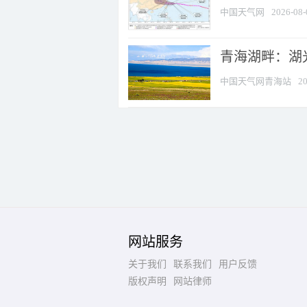
中国天气网
2026-08-
青海湖畔：湖
中国天气网青海站
20
网站服务
关于我们
联系我们
用户反馈
版权声明
网站律师