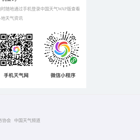
随时随地通过手机登录中国天气WAP版查看
各地天气资讯
务协会
中国天气频道