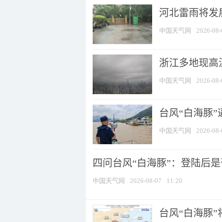
河北雷雨将发展
中国天气网
2026-08-
浙江多地现高温
中国天气网
2026-08-
台风“白海豚
中国天气网
2026-08-
四问台风“白海豚”：登陆后是否
中国天气网
2026-08-07
11:20
台风“白海豚