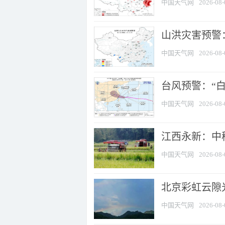
中国天气网
2026-08-
山洪灾害预警：
中国天气网
2026-08-
台风预警：“白
中国天气网
2026-08-
江西永新：中
中国天气网
2026-08-
北京彩虹云隙
中国天气网
2026-08-