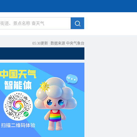
05:30更新
|
数据来源 中央气象台