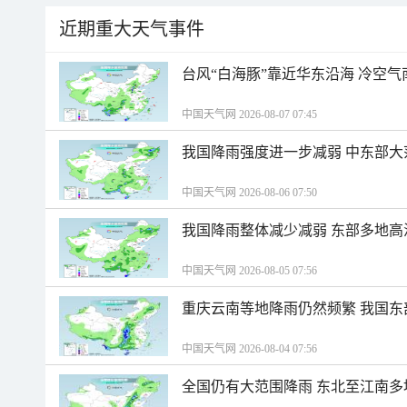
近期重大天气事件
台风“白海豚”靠近华东沿海 冷空
中国天气网 2026-08-07 07:45
我国降雨强度进一步减弱 中东部大
中国天气网 2026-08-06 07:50
我国降雨整体减少减弱 东部多地高
中国天气网 2026-08-05 07:56
重庆云南等地降雨仍然频繁 我国东
中国天气网 2026-08-04 07:56
全国仍有大范围降雨 东北至江南多