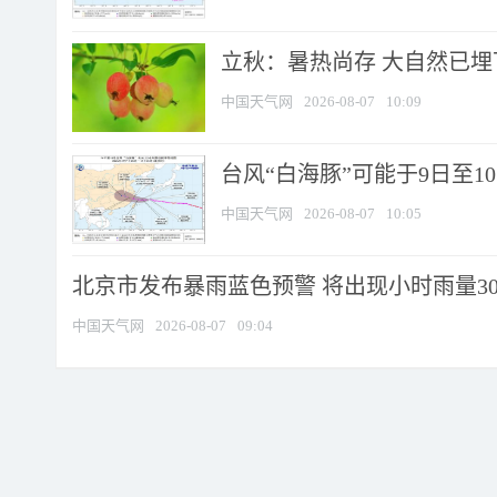
立秋：暑热尚存 大自然已
中国天气网
2026-08-07
10:09
台风“白海豚”可能于9日至1
中国天气网
2026-08-07
10:05
北京市发布暴雨蓝色预警 将出现小时雨量30毫
中国天气网
2026-08-07
09:04