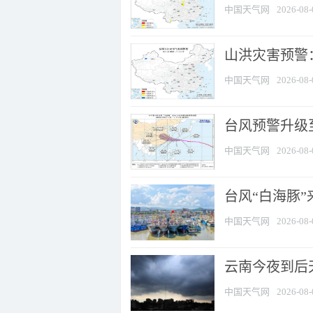
中国天气网
2026-08-
山洪灾害预警：
中国天气网
2026-08-
台风预警升级至
中国天气网
2026-08-
台风“白海豚
中国天气网
2026-08-
云南今夜到后天
中国天气网
2026-08-