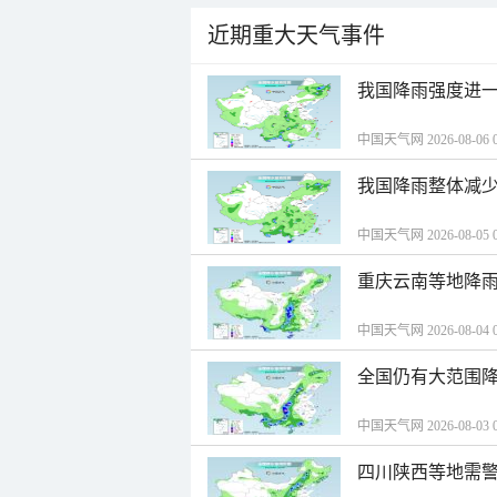
近期重大天气事件
我国降雨强度进一
中国天气网 2026-08-06 0
我国降雨整体减少
中国天气网 2026-08-05 0
重庆云南等地降雨
中国天气网 2026-08-04 0
全国仍有大范围降
中国天气网 2026-08-03 0
四川陕西等地需警