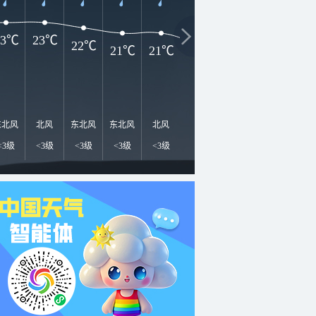
23℃
23℃
22℃
21℃
21℃
19℃
18℃
17℃
1
东北风
北风
东北风
东北风
北风
东北风
东北风
北风
北
<3级
<3级
<3级
<3级
<3级
<3级
<3级
<3级
<