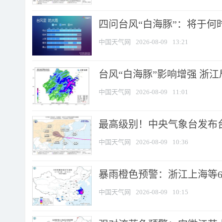
四问台风“白海豚”：将于何时
中国天气网
2026-08-09
13:21
台风“白海豚”影响增强 浙江
中国天气网
2026-08-09
11:01
最高级别！中央气象台发布台风
中国天气网
2026-08-09
10:36
暴雨橙色预警：浙江上海等6省
中国天气网
2026-08-09
10:15