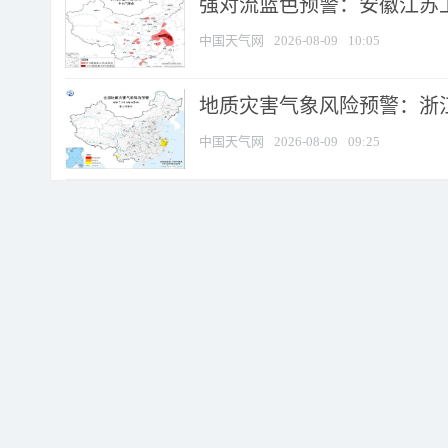
强对流蓝色预警：安徽江苏上海
中国天气网
2026-08-09
10:05
地质灾害气象风险预警：浙江
中国天气网
2026-08-09
09:25