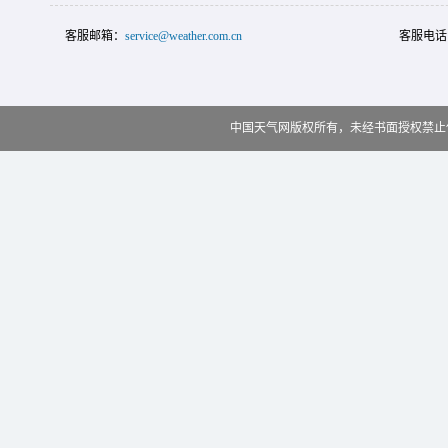
客服邮箱：
service@weather.com.cn
客服电话
中国天气网版权所有，未经书面授权禁止使用 