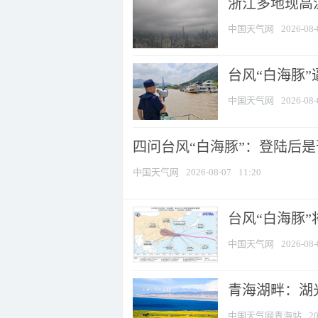
浙江多地现高温
中国天气网
2026-08-
台风“白海豚
中国天气网
2026-08-
四问台风“白海豚”：登陆后是否
中国天气网
2026-08-07
11:20
台风“白海豚
中国天气网
2026-08-
青海湖畔：湖
中国天气网青海站
20