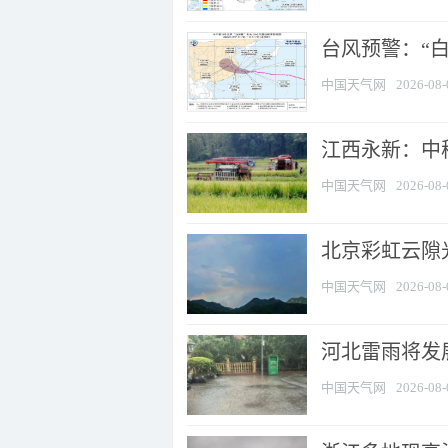
台风预警：“白
中国天气网
2026-08-
江西永新：中
中国天气网
2026-08-
北京彩虹云隙
中国天气网
2026-08-
河北雷雨将发展
中国天气网
2026-08-