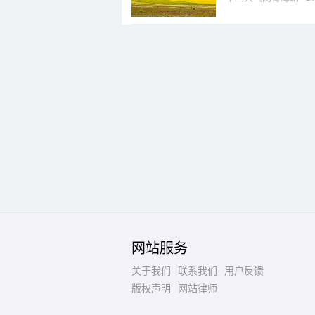
网站服务
关于我们
联系我们
用户反馈
版权声明
网站律师