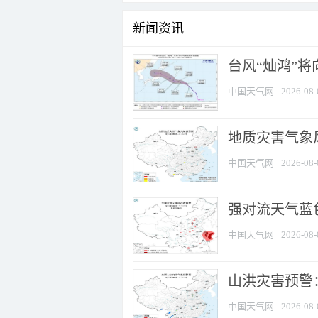
新闻资讯
台风“灿鸿”
中国天气网
2026-08-
地质灾害气象
中国天气网
2026-08-
强对流天气蓝色
中国天气网
2026-08-
山洪灾害预警：
中国天气网
2026-08-