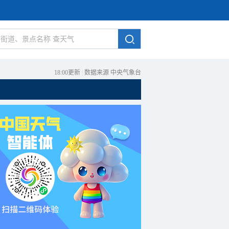
18:00更新
|
数据来源 中央气象台