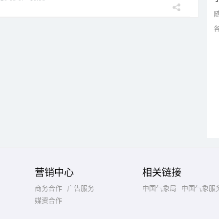
营销中心
相关链接
商务合作
广告服务
中国气象局
中国气象服
媒资合作