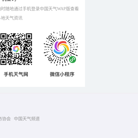
随时随地通过手机登录中国天气WAP版查看
各地天气资讯
务协会
中国天气频道