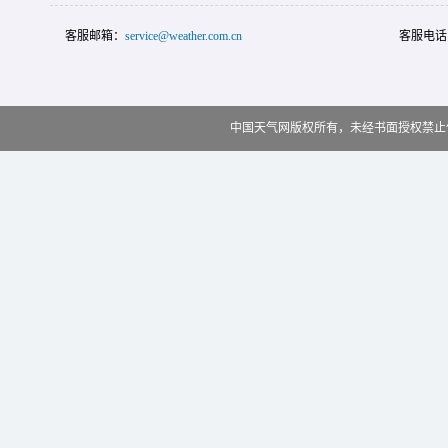
客服邮箱：
service@weather.com.cn
客服电话
中国天气网版权所有，未经书面授权禁止使用 