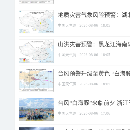
地质灾害气象风险预警：湖北
中国天气网
2026-08-06
18:05
山洪灾害预警：黑龙江海南岛
中国天气网
2026-08-06
18:05
台风预警升级至黄色 “白海豚
中国天气网
2026-08-06
18:05
台风“白海豚”来临前夕 浙
中国天气网
2026-08-06
17:06