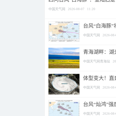
中国天气网
2026-08-07
11:20
台风“白海豚
中国天气网
2026-08-
青海湖畔：湖
中国天气网青海站
20
体型变大！直奔
中国天气网
2026-08-
台风“灿鸿”
中国天气网
2026-08-