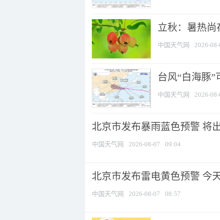
立秋：暑热尚
中国天气网
2026-08-
台风“白海豚”
中国天气网
2026-08-
北京市发布暴雨蓝色预警 将出现
中国天气网
2026-08-07
09:04
北京市发布雷电黄色预警 今
中国天气网
2026-08-07
08:57