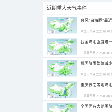
近期重大天气事件
台风“白海豚”靠
中国天气网 2026-08-07 0
我国降雨强度进一
中国天气网 2026-08-06 0
我国降雨整体减少
中国天气网 2026-08-05 0
重庆云南等地降雨
中国天气网 2026-08-04 0
全国仍有大范围降