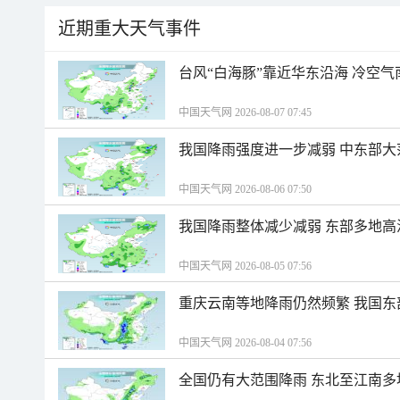
近期重大天气事件
台风“白海豚”靠近华东沿海 冷空
中国天气网 2026-08-07 07:45
我国降雨强度进一步减弱 中东部大
中国天气网 2026-08-06 07:50
我国降雨整体减少减弱 东部多地高
中国天气网 2026-08-05 07:56
重庆云南等地降雨仍然频繁 我国东
中国天气网 2026-08-04 07:56
全国仍有大范围降雨 东北至江南多