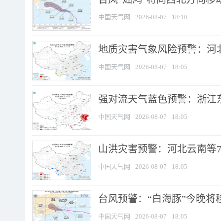
中国天气网
2026-08-07
18:10
地质灾害气象风险预警：河北
中国天气网
2026-08-07
18:05
强对流天气蓝色预警：浙江东部
中国天气网
2026-08-07
18:05
山洪灾害预警：河北云南等7
中国天气网
2026-08-07
18:05
台风预警：“白海豚”今晚将移入
中国天气网
2026-08-07
18:05