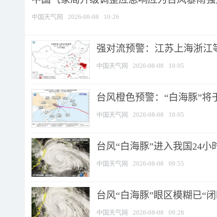
中国天气网
2026-08-08
10:26
强对流预警：江苏上海浙江等地
中国天气网
2026-08-08
10:05
台风橙色预警：“白海豚”将于
中国天气网
2026-08-08
10:05
台风“白海豚”进入我国24小时
中国天气网
2026-08-08
09:55
台风“白海豚”眼区模糊已“闭
中国天气网
2026-08-08
09:28