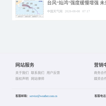
台风“灿鸿”强度缓慢增强 
中国天气网
2026-08-08
07:17
网站服务
营销
关于我们
联系我们
用户反馈
商务合
版权声明
网站律师
媒资合
客服邮箱：
service@weather.com.cn
客服电话