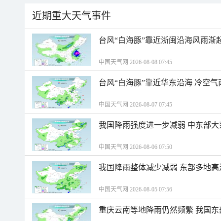
近期重大天气事件
台风“白海豚”靠近浙闽沿海风雨渐
中国天气网 2026-08-08 07:45
台风“白海豚”靠近华东沿海 冷空
中国天气网 2026-08-07 07:45
我国降雨强度进一步减弱 中东部大
中国天气网 2026-08-06 07:50
我国降雨整体减少减弱 东部多地高
中国天气网 2026-08-05 07:56
重庆云南等地降雨仍然频繁 我国东