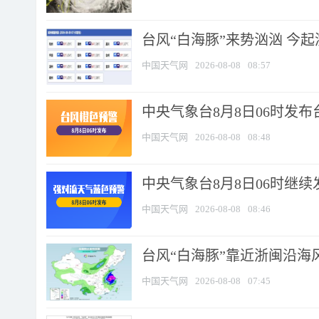
台风“白海豚”来势汹汹 今起
中国天气网
2026-08-08
08:57
中央气象台8月8日06时发
中国天气网
2026-08-08
08:48
中央气象台8月8日06时继
中国天气网
2026-08-08
08:46
台风“白海豚”靠近浙闽沿海风
中国天气网
2026-08-08
07:45