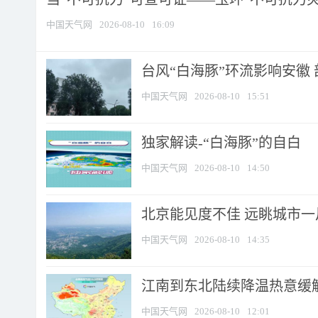
中国天气网
2026-08-10
16:09
台风“白海豚”环流影响安徽 
中国天气网
2026-08-10
15:51
​独家解读-“白海豚”的自白
中国天气网
2026-08-10
14:50
北京能见度不佳 远眺城市一
中国天气网
2026-08-10
14:35
江南到东北陆续降温热意缓解
中国天气网
2026-08-10
12:01