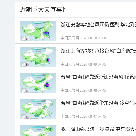
近期重大天气事件
浙江安徽等地台风雨仍猛烈 华北到
中国天气网 2026-08-10 08:00
浙江上海等地将承接台风“白海豚”
中国天气网 2026-08-09 07:45
台风“白海豚”靠近浙闽沿海风雨渐
中国天气网 2026-08-08 07:45
台风“白海豚”靠近华东沿海 冷空
中国天气网 2026-08-07 07:45
我国降雨强度进一步减弱 中东部大