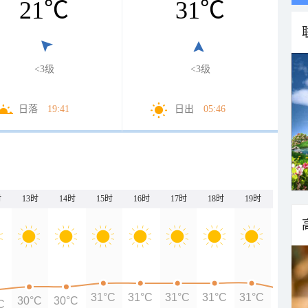
21
℃
31
℃
<3级
<3级
日落
19:41
日出
05:46
时
13时
14时
15时
16时
17时
18时
19时
20时
31°C
31°C
31°C
31°C
31°C
30°C
30°C
C
29°C