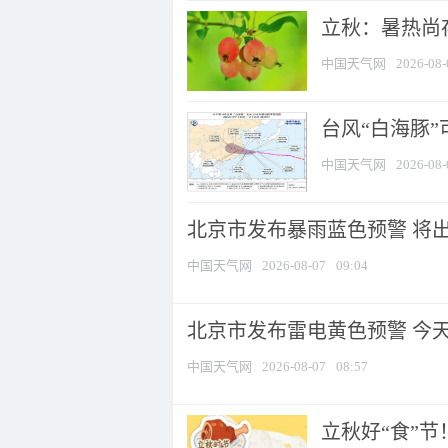
立秋：暑热尚
中国天气网
2026-08-
台风“白海豚”
中国天气网
2026-08-
北京市发布暴雨蓝色预警 将出现
中国天气网
2026-08-07
09:04
北京市发布雷电黄色预警 今
中国天气网
2026-08-07
08:57
立秋好“食”