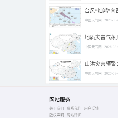
台风“灿鸿”
中国天气网
2026-08-
地质灾害气象风
中国天气网
2026-08-
山洪灾害预警：
中国天气网
2026-08-
网站服务
关于我们
联系我们
用户反馈
版权声明
网站律师