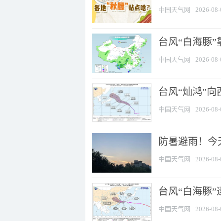
中国天气网
2026-08-
台风“白海豚”
中国天气网
2026-08-
台风“灿鸿”
中国天气网
2026-08-
防暑避雨！今天
中国天气网
2026-08-
台风“白海豚”
中国天气网
2026-08-