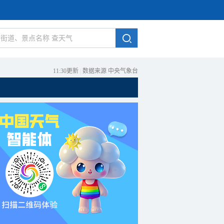
11:30更新
|
数据来源 中央气象台