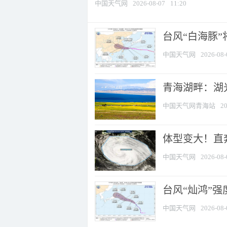
中国天气网
2026-08-07
11:20
台风“白海豚
中国天气网
2026-08-
青海湖畔：湖
中国天气网青海站
20
体型变大！直奔
中国天气网
2026-08-
台风“灿鸿”
中国天气网
2026-08-