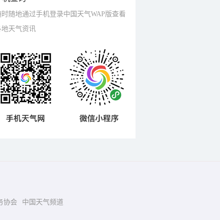
随时随地通过手机登录中国天气WAP版查看
各地天气资讯
务协会
中国天气频道