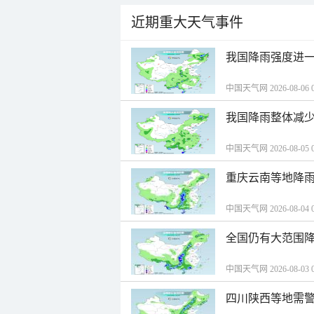
近期重大天气事件
我国降雨强度进一
中国天气网 2026-08-06 0
我国降雨整体减少
中国天气网 2026-08-05 0
重庆云南等地降雨
中国天气网 2026-08-04 0
全国仍有大范围降
中国天气网 2026-08-03 0
四川陕西等地需警