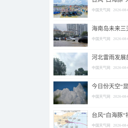
中国天气网
2026-08-
海南岛未来三
中国天气网
2026-08-
河北雷雨发展部
中国天气网
2026-08-
今日份天空“
中国天气网
2026-08-
台风“白海豚”
中国天气网
2026-08-