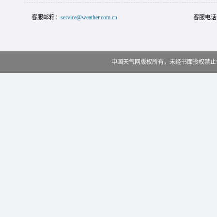
客服邮箱：
service@weather.com.cn
客服电话
中国天气网版权所有，未经书面授权禁止使用 