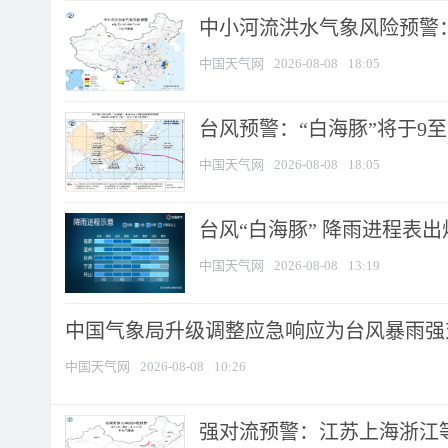
中小河流洪水气象风险预警：
中国天气网
2026-08-08
18:05
台风预警：“白海豚”将于9至1
中国天气网
2026-08-08
18:05
台风“白海豚” 降雨进程表出炉
中国天气网
2026-08-08
13:19
中国气象局升级调整应急响应为台风暴雨强
中国天气网
2026-08-08
10:26
强对流预警：江苏上海浙江等地