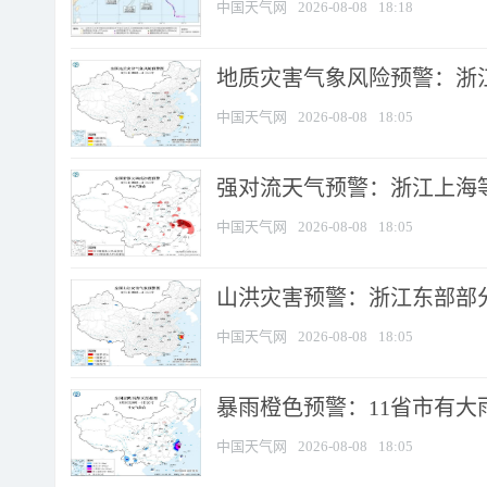
中国天气网
2026-08-08
18:18
地质灾害气象风险预警：浙
中国天气网
2026-08-08
18:05
强对流天气预警：浙江上海等4
中国天气网
2026-08-08
18:05
山洪灾害预警：浙江东部部
中国天气网
2026-08-08
18:05
暴雨橙色预警：11省市有大雨
中国天气网
2026-08-08
18:05