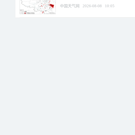
中国天气网
2026-08-08
10:05