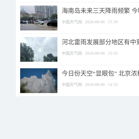
海南岛未来三天降雨频繁 
中国天气网
2026-08-06
15:50
河北雷雨发展部分地区有中到
中国天气网
2026-08-06
15:02
今日份天空“显眼包” 北京
中国天气网
2026-08-06
14:35