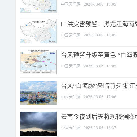
中国天气网
2026-08-06
18:05
山洪灾害预警：黑龙江海南岛
中国天气网
2026-08-06
18:05
台风预警升级至黄色 “白海豚
中国天气网
2026-08-06
18:05
台风“白海豚”来临前夕 浙
中国天气网
2026-08-06
17:06
云南今夜到后天将现较强降雨
中国天气网
2026-08-06
16:37