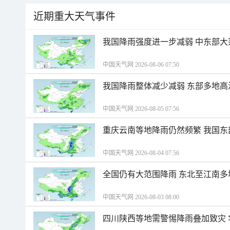
近期重大天气事件
我国降雨强度进一步减弱 中东部大
中国天气网 2026-08-06 07:50
我国降雨整体减少减弱 东部多地高
中国天气网 2026-08-05 07:56
重庆云南等地降雨仍然频繁 我国东
中国天气网 2026-08-04 07:56
全国仍有大范围降雨 东北至江南多
中国天气网 2026-08-03 08:00
四川陕西等地需警惕降雨叠加致灾