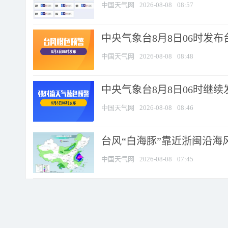
中国天气网
2026-08-08
08:57
中央气象台8月8日06时发
中国天气网
2026-08-08
08:48
中央气象台8月8日06时继
中国天气网
2026-08-08
08:46
台风“白海豚”靠近浙闽沿海风
中国天气网
2026-08-08
07:45