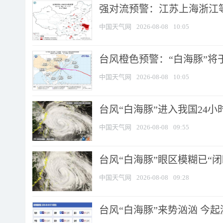
强对流预警：江苏上海浙江等地
中国天气网
2026-08-08
10:05
台风橙色预警：“白海豚”将于
中国天气网
2026-08-08
10:05
台风“白海豚”进入我国24小时
中国天气网
2026-08-08
09:55
台风“白海豚”眼区模糊已“闭
中国天气网
2026-08-08
09:28
台风“白海豚”来势汹汹 今起