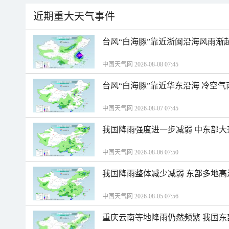
近期重大天气事件
台风“白海豚”靠近浙闽沿海风雨渐
中国天气网 2026-08-08 07:45
台风“白海豚”靠近华东沿海 冷空
中国天气网 2026-08-07 07:45
我国降雨强度进一步减弱 中东部大
中国天气网 2026-08-06 07:50
我国降雨整体减少减弱 东部多地高
中国天气网 2026-08-05 07:56
重庆云南等地降雨仍然频繁 我国东