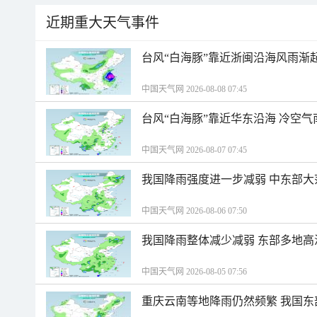
近期重大天气事件
台风“白海豚”靠近浙闽沿海风雨渐
中国天气网 2026-08-08 07:45
台风“白海豚”靠近华东沿海 冷空
中国天气网 2026-08-07 07:45
我国降雨强度进一步减弱 中东部大
中国天气网 2026-08-06 07:50
我国降雨整体减少减弱 东部多地高
中国天气网 2026-08-05 07:56
重庆云南等地降雨仍然频繁 我国东