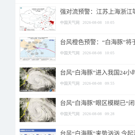
强对流预警：江苏上海浙江等地
中国天气网
2026-08-08
10:05
台风橙色预警：“白海豚”将于
中国天气网
2026-08-08
10:05
台风“白海豚”进入我国24小时
中国天气网
2026-08-08
09:55
台风“白海豚”眼区模糊已“闭
中国天气网
2026-08-08
09:28
台风“白海豚”来势汹汹 今起