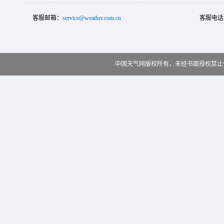
客服邮箱：
service@weather.com.cn
客服电话
中国天气网版权所有，未经书面授权禁止使用 