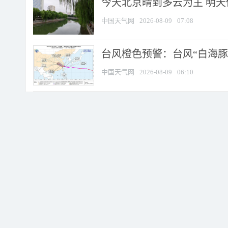
今天北京晴到多云为主 明
中国天气网
2026-08-09
07:08
台风橙色预警：台风“白海豚”
中国天气网
2026-08-09
06:10