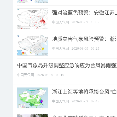
强对流蓝色预警：安徽江苏上海
中国天气网
2026-08-09
10:05
地质灾害气象风险预警：浙江
中国天气网
2026-08-09
09:25
中国气象局升级调整应急响应为台风暴雨强
中国天气网
2026-08-09
09:10
浙江上海等地将承接台风“白海
中国天气网
2026-08-09
07:45