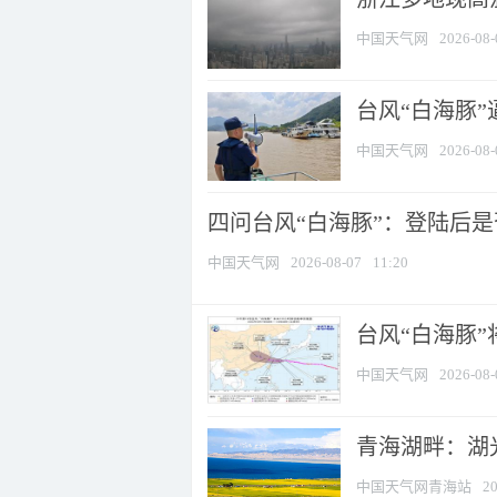
中国天气网
2026-08-
台风“白海豚
中国天气网
2026-08-
四问台风“白海豚”：登陆后是否
中国天气网
2026-08-07
11:20
台风“白海豚
中国天气网
2026-08-
青海湖畔：湖
中国天气网青海站
20