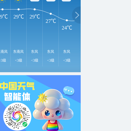
29℃
29℃
29℃
27℃
24℃
24℃
23℃
23℃
2
东南风
东南风
东风
东风
东风
东风
东北风
东北风
东
<3级
<3级
<3级
<3级
<3级
<3级
<3级
<3级
<