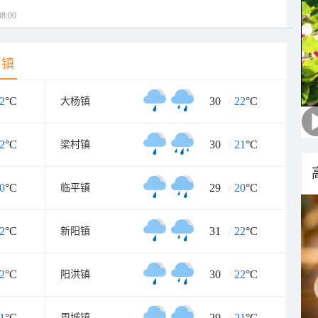
8:00
乡镇
2
°C
30
/
22
°C
大杨镇
2
°C
30
/
21
°C
梁村镇
0
°C
29
/
20
°C
临平镇
2
°C
31
/
22
°C
新阳镇
2
°C
30
/
22
°C
阳洪镇
1
°C
29
/
21
°C
周城镇