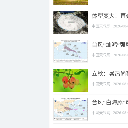
体型变大！直奔
中国天气网
2026-08-
台风“灿鸿”
中国天气网
2026-08-
立秋：暑热尚
中国天气网
2026-08-
台风“白海豚”
中国天气网
2026-08-