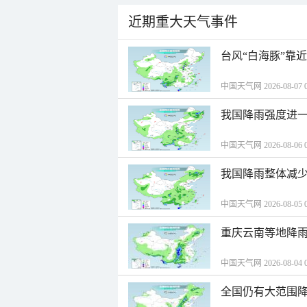
近期重大天气事件
台风“白海豚”靠
中国天气网 2026-08-07 0
我国降雨强度进一
中国天气网 2026-08-06 0
我国降雨整体减少
中国天气网 2026-08-05 0
重庆云南等地降雨
中国天气网 2026-08-04 0
全国仍有大范围降